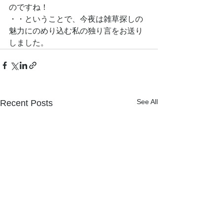
のですね！
・・ということで、今夜は雑草探しの
魅力にのめり込む私の独り言をお送り
しました。
See All
Recent Posts