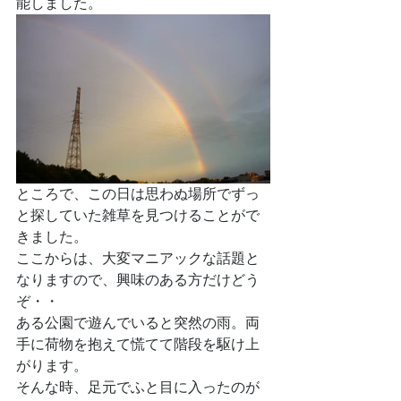
能しました。
ところで、この日は思わぬ場所でずっ
と探していた雑草を見つけることがで
きました。
ここからは、大変マニアックな話題と
なりますので、興味のある方だけどう
ぞ・・
ある公園で遊んでいると突然の雨。両
手に荷物を抱えて慌てて階段を駆け上
がります。
そんな時、足元でふと目に入ったのが