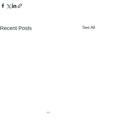
See All
Recent Posts