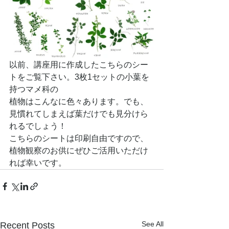
以前、講座用に作成したこちらのシー
トをご覧下さい。3枚1セットの小葉を
持つマメ科の
植物はこんなに色々あります。でも、
見慣れてしまえば葉だけでも見分けら
れるでしょう！
こちらのシートは印刷自由ですので、
植物観察のお供にぜひご活用いただけ
れば幸いです。
See All
Recent Posts