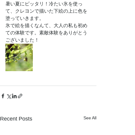
暑い夏にピッタリ！冷たい氷を使っ
て、クレヨンで描いた下絵の上に色を
塗っていきます。
氷で絵を描くなんて、大人の私も初め
ての体験です。素敵体験をありがとう
ございました！
See All
Recent Posts