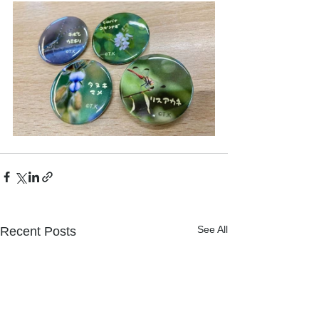
See All
Recent Posts