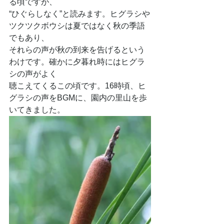
る頃ですが、
“ひぐらしなく”と読みます。ヒグラシや
ツクツクボウシは夏ではなく秋の季語
でもあり、
それらの声が秋の到来を告げるという
わけです。確かに夕暮れ時にはヒグラ
シの声がよく
聴こえてくるこの頃です。16時頃、ヒ
グラシの声をBGMに、園内の里山を歩
いてきました。