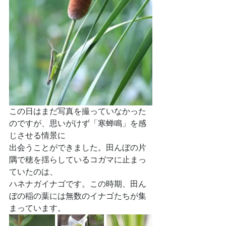
この日はまだ写真を撮っていなかった
のですが、思いがけず「寒蝉鳴」を感
じさせる情景に
出会うことができました。田んぼの片
隅で穂を揺らしているコガマに止まっ
ていたのは、
ハネナガイナゴです。この時期、田ん
ぼの稲の葉には無数のイナゴたちが集
まっています。