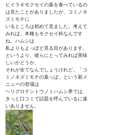
ヒイラギモクセイの葉を食べているの
は見たことがありましたが、コミノネ
ズミモチに
いるところは初めて見ました。考えて
みれば、本種もモクセイ科なんです
ね。ハムシは
私よりもよっぽど見る目があります。
というより、彼らにとってみれば美味
しいかどうか、
それが全てなんでしょうけれど。「コ
ミノネズミモチの葉っぱ」という新メ
ニューの登場は
ヘリグロテントウノミハムシ界では、
きっと口コミで話題を呼んでいるに違
いありません。