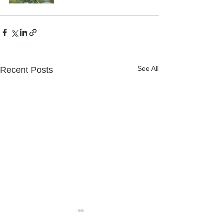
See All
Recent Posts