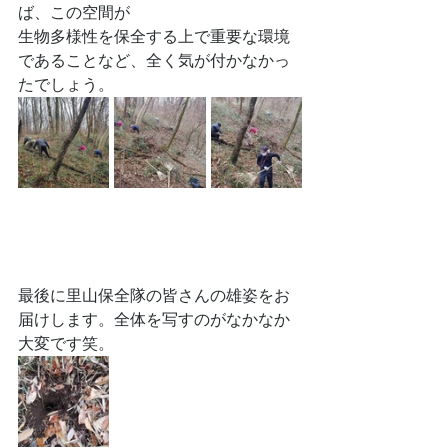
ば、この空間が
生物多様性を保全する上で重要な環境
であることなど、全く気が付かなかっ
たでしょう。
最後に里山保全隊の皆さんの雄姿をお
届けします。全体を写すのがなかなか
大変です笑。