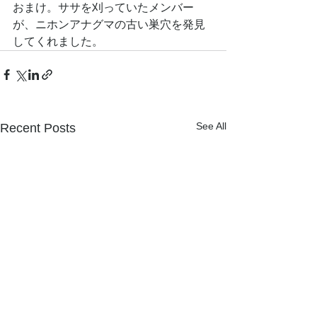
おまけ。ササを刈っていたメンバー
が、ニホンアナグマの古い巣穴を発見
してくれました。
See All
Recent Posts