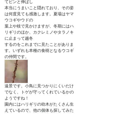
てピンと伸ばし
本当にうまいこと隠れており、その姿
は何度見ても感激します。夏場はヤマ
ウコギやウドの
葉上や枝で見かけますが、冬期にはハ
リギリのほか、カクレミノやタラノキ
に止まって越冬
するのをこれまでに見たことがありま
す。いずれも本種の食樹となるウコギ
の仲間です。
遠景です。小鳥に見つかりにくいだけ
でなく、トゲが守ってくれているかの
ようですね！
園内にはハリギリの幼木がたくさん生
えているので、他の個体も探してみた