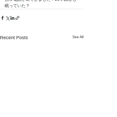
眠っていた？
See All
Recent Posts