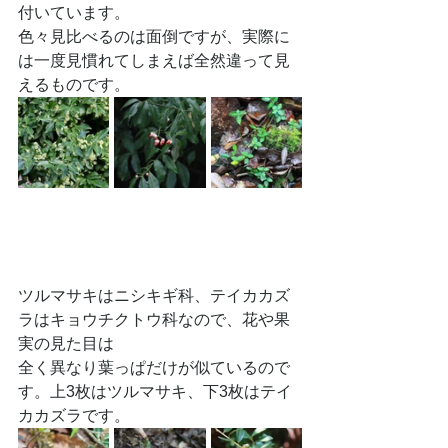
付いています。
色々見比べるのは面倒ですが、実際に
は一度見慣れてしまえば全然違って見
えるものです。
ツルマサキはニシキギ科、テイカカズ
ラはキョウチクトウ科なので、花や果
実の見た目は
全く異なり葉っぱだけが似ているので
す。上3枚はツルマサキ、下3枚はテイ
カカズラです。