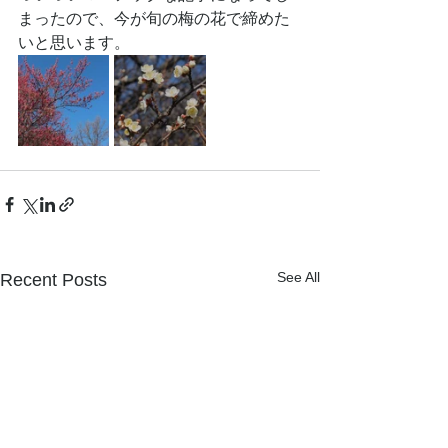
まったので、今が旬の梅の花で締めた
いと思います。
See All
Recent Posts