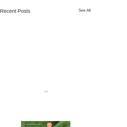
See All
Recent Posts
NPOフュージョン長池広報誌