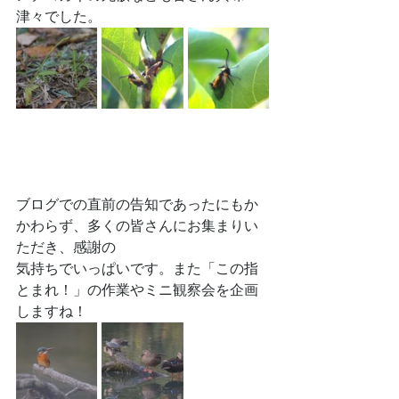
津々でした。
ブログでの直前の告知であったにもか
かわらず、多くの皆さんにお集まりい
ただき、感謝の
気持ちでいっぱいです。また「この指
とまれ！」の作業やミニ観察会を企画
しますね！