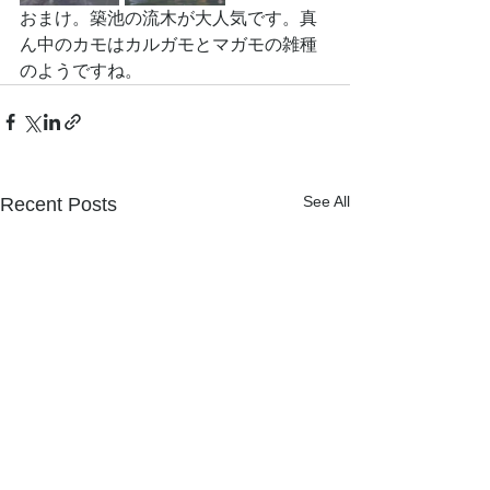
おまけ。築池の流木が大人気です。真
ん中のカモはカルガモとマガモの雑種
のようですね。
See All
Recent Posts