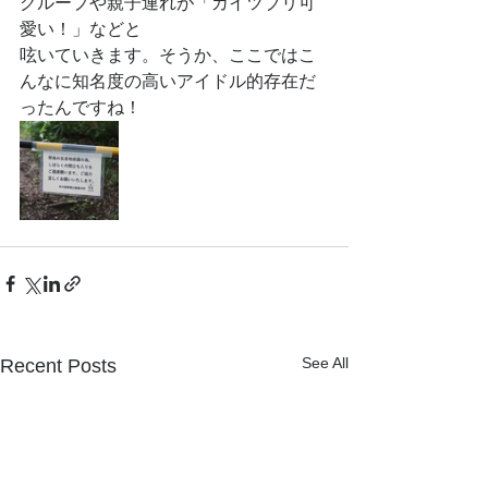
グループや親子連れが「カイツブリ可
愛い！」などと
呟いていきます。そうか、ここではこ
んなに知名度の高いアイドル的存在だ
ったんですね！
See All
Recent Posts