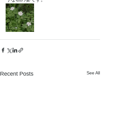
See All
Recent Posts