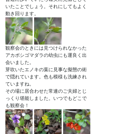
いたことでしょう。それにしてもよく
動き回ります。
観察会のときには見つけられなかった
アカボシゴマダラの幼虫にも運良く出
会いました。
芽吹いたエノキの葉に見事な擬態の術
で隠れています。色も模様も洗練され
ていますね。
その場に居合わせた常連のご夫婦とじ
っくり堪能しました。いつでもどこで
も観察会！