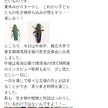
たいものです。
夏休みがスタートし、これから子ども
たちの生き物持ち込みが増えそう・・
楽しみ！！
ところで、今日は午前中、都立大学で
東京都環境局主催の意見交換会に出席
しました。
午後は長池公園で環境省のOECM関連
のインタビュー取材もあり、少し慌た
だしい一日に。
一日を通して様々な立場の方とお話す
ることができ、実り多き時間を過ごし
ました。
私も、生き物や植物と対話ばっかりし
ているわけではないんですよ！！←