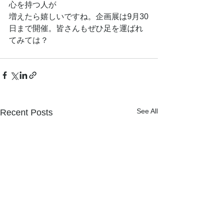
心を持つ人が
増えたら嬉しいですね。企画展は9月30
日まで開催。皆さんもぜひ足を運ばれ
てみては？
See All
Recent Posts