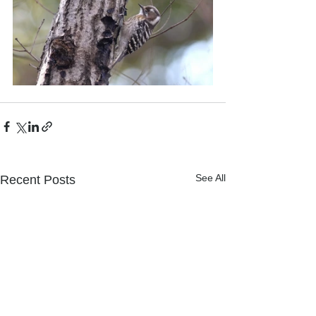
See All
Recent Posts