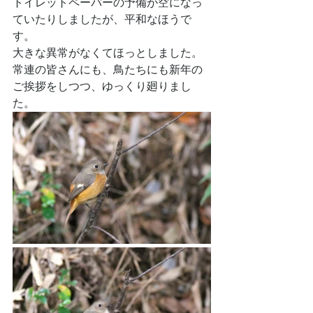
トイレットペーパーの予備が空になっ
ていたりしましたが、平和なほうで
す。
大きな異常がなくてほっとしました。
常連の皆さんにも、鳥たちにも新年の
ご挨拶をしつつ、ゆっくり廻りまし
た。