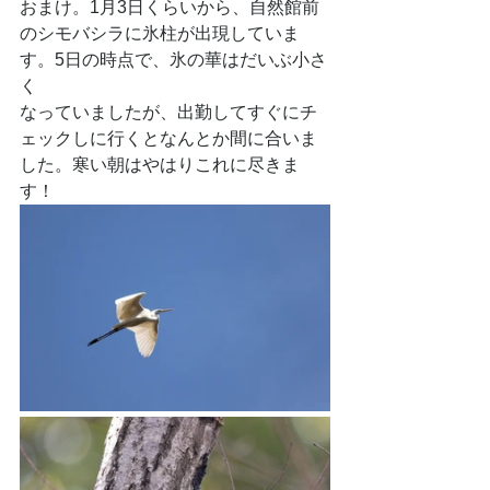
おまけ。1月3日くらいから、自然館前
のシモバシラに氷柱が出現していま
す。5日の時点で、氷の華はだいぶ小さ
く
なっていましたが、出勤してすぐにチ
ェックしに行くとなんとか間に合いま
した。寒い朝はやはりこれに尽きま
す！