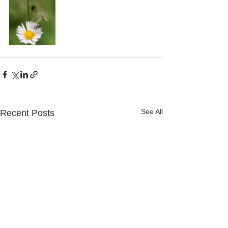
See All
Recent Posts