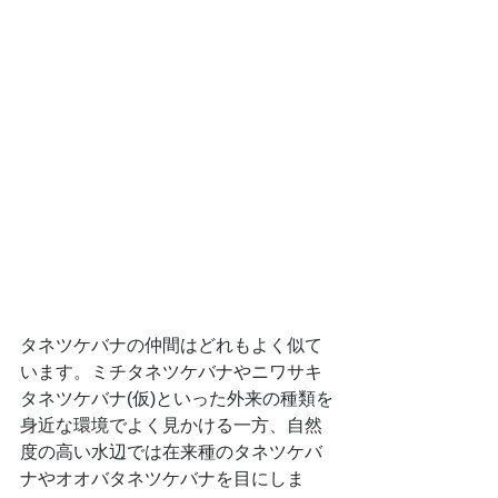
タネツケバナの仲間はどれもよく似て
います。ミチタネツケバナやニワサキ
タネツケバナ(仮)といった外来の種類を
身近な環境でよく見かける一方、自然
度の高い水辺では在来種のタネツケバ
ナやオオバタネツケバナを目にしま