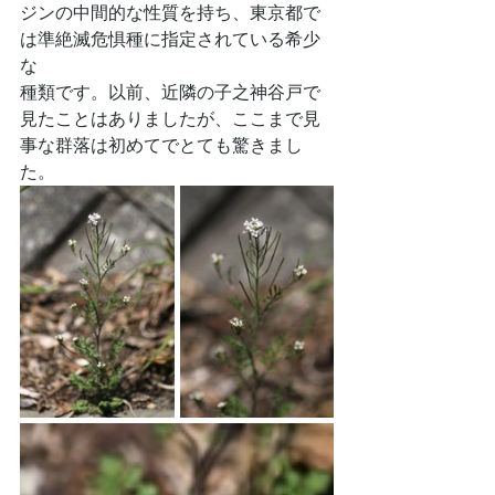
ジンの中間的な性質を持ち、東京都で
は準絶滅危惧種に指定されている希少
な
種類です。以前、近隣の子之神谷戸で
見たことはありましたが、ここまで見
事な群落は初めてでとても驚きまし
た。