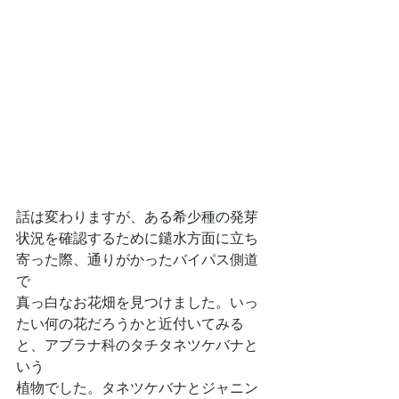
話は変わりますが、ある希少種の発芽
状況を確認するために鑓水方面に立ち
寄った際、通りがかったバイパス側道
で
真っ白なお花畑を見つけました。いっ
たい何の花だろうかと近付いてみる
と、アブラナ科のタチタネツケバナと
いう
植物でした。タネツケバナとジャニン