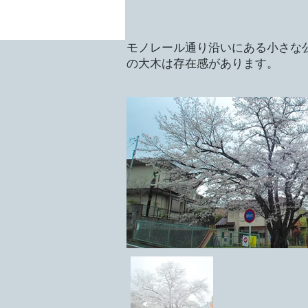
モノレール通り沿いにある小さな
の大木は存在感があります。