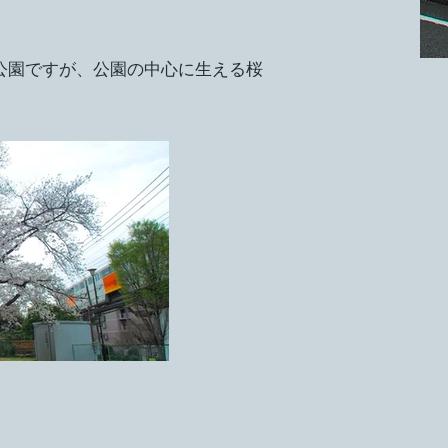
公園ですが、公園の中心に生える桜