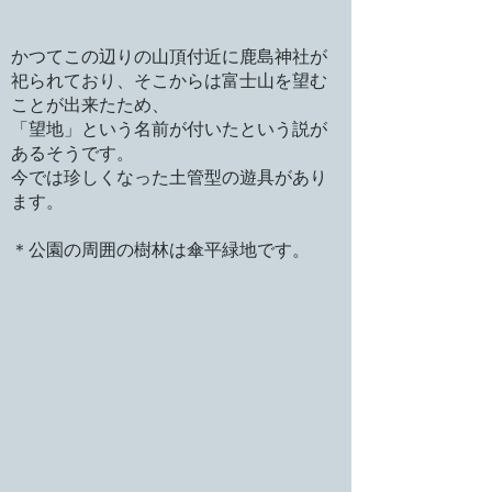
かつてこの辺りの山頂付近に鹿島神社が
祀られており、そこからは富士山を望む
ことが出来たため、
「望地」という名前が付いたという説が
あるそうです。
今では珍しくなった土管型の遊具があり
ます。
＊公園の周囲の樹林は傘平緑地です。