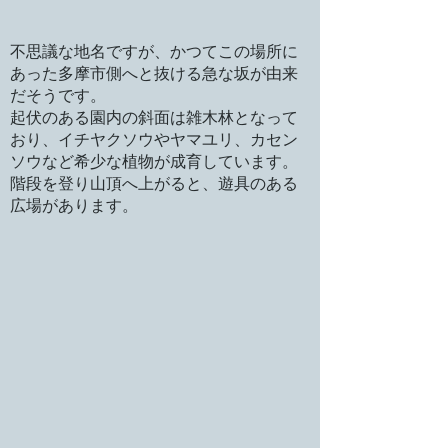
不思議な地名ですが、かつてこの場所に
あった多摩市側へと抜ける急な坂が由来
だそうです。
起伏のある園内の斜面は雑木林となって
おり、イチヤクソウやヤマユリ、カセン
ソウなど希少な植物が成育しています。
階段を登り山頂へ上がると、遊具のある
広場があります。