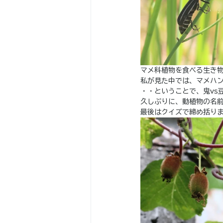
マメ科植物を食べる生き
私が見た中では、マメハ
・・ということで、鬼vs
久しぶりに、動植物の名
最後はクイズで締め括りま