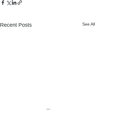
See All
Recent Posts