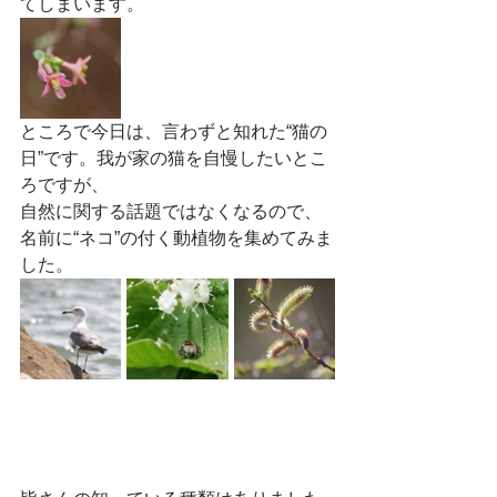
てしまいます。
ところで今日は、言わずと知れた“猫の
日”です。我が家の猫を自慢したいとこ
ろですが、
自然に関する話題ではなくなるので、
名前に“ネコ”の付く動植物を集めてみま
した。