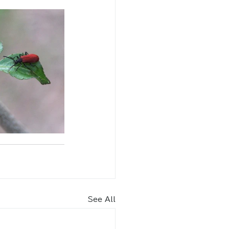
See All