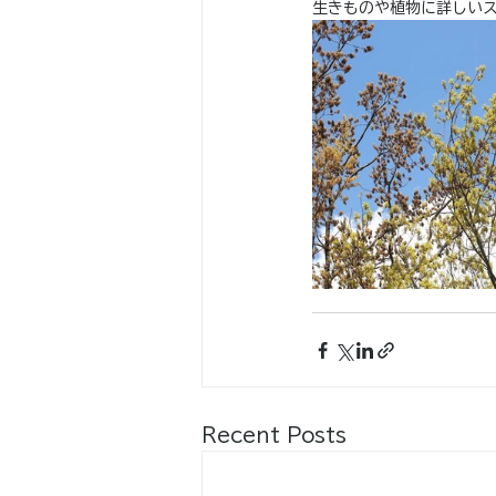
生きものや植物に詳しい
Recent Posts