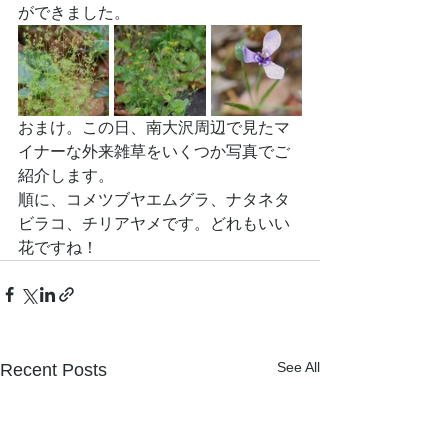
ができました。
おまけ。この日、南大沢周辺で見たマ
イナーな外来雑草をいくつか写真でご
紹介します。
順に、コメツブヤエムグラ、ナタネタ
ビラコ、チリアヤメです。どれもいい
花ですね！
See All
Recent Posts