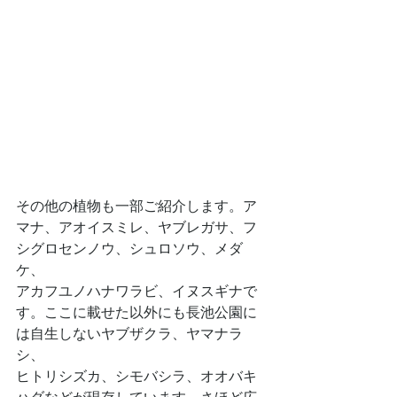
その他の植物も一部ご紹介します。ア
マナ、アオイスミレ、ヤブレガサ、フ
シグロセンノウ、シュロソウ、メダ
ケ、
アカフユノハナワラビ、イヌスギナで
す。ここに載せた以外にも長池公園に
は自生しないヤブザクラ、ヤマナラ
シ、
ヒトリシズカ、シモバシラ、オオバキ