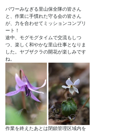
パワーみなぎる里山保全隊の皆さん
と、作業に手慣れた守る会の皆さん
が、力を合わせてミッションコンプリ
ート！
途中、モグモグタイムで交流もしつ
つ、楽しく和やかな里山仕事となりま
した。ヤブザクラの開花が楽しみです
ね。
作業を終えたあとは閉鎖管理区域内を