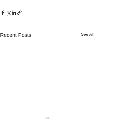
See All
Recent Posts