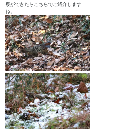
察ができたらこちらでご紹介します
ね。