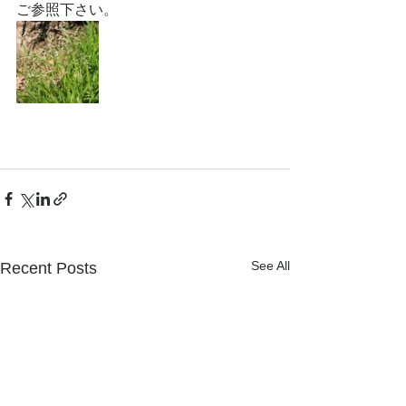
ご参照下さい。
See All
Recent Posts