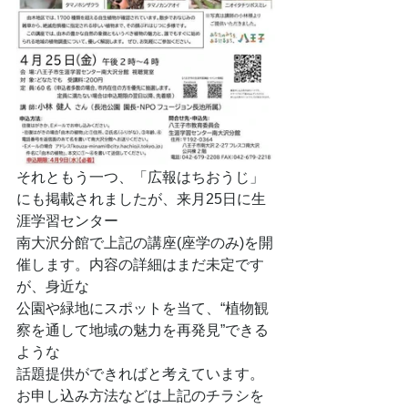
それともう一つ、「広報はちおうじ」
にも掲載されましたが、来月25日に生
涯学習センター
南大沢分館で上記の講座(座学のみ)を開
催します。内容の詳細はまだ未定です
が、身近な
公園や緑地にスポットを当て、“植物観
察を通して地域の魅力を再発見”できる
ような
話題提供ができればと考えています。
お申し込み方法などは上記のチラシを