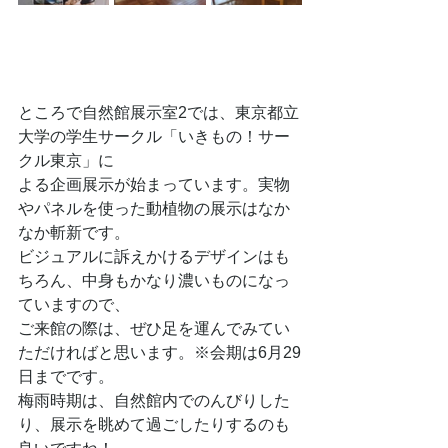
ところで自然館展示室2では、東京都立
大学の学生サークル「いきもの！サー
クル東京」に
よる企画展示が始まっています。実物
やパネルを使った動植物の展示はなか
なか斬新です。
ビジュアルに訴えかけるデザインはも
ちろん、中身もかなり濃いものになっ
ていますので、
ご来館の際は、ぜひ足を運んでみてい
ただければと思います。※会期は6月29
日までです。
梅雨時期は、自然館内でのんびりした
り、展示を眺めて過ごしたりするのも