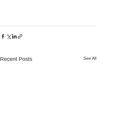
See All
Recent Posts