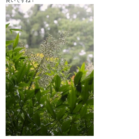
良いですね！