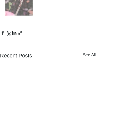
See All
Recent Posts