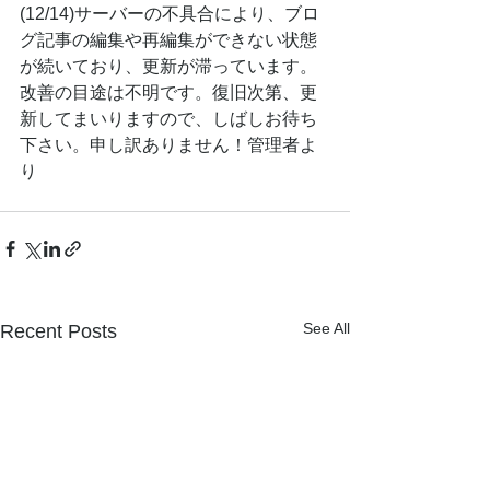
(12/14)サーバーの不具合により、ブロ
グ記事の編集や再編集ができない状態
が続いており、更新が滞っています。
改善の目途は不明です。復旧次第、更
新してまいりますので、しばしお待ち
下さい。申し訳ありません！管理者よ
り
See All
Recent Posts