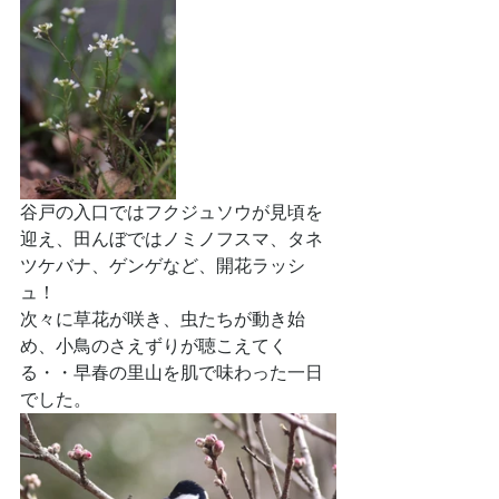
谷戸の入口ではフクジュソウが見頃を
迎え、田んぼではノミノフスマ、タネ
ツケバナ、ゲンゲなど、開花ラッシ
ュ！
次々に草花が咲き、虫たちが動き始
め、小鳥のさえずりが聴こえてく
る・・早春の里山を肌で味わった一日
でした。