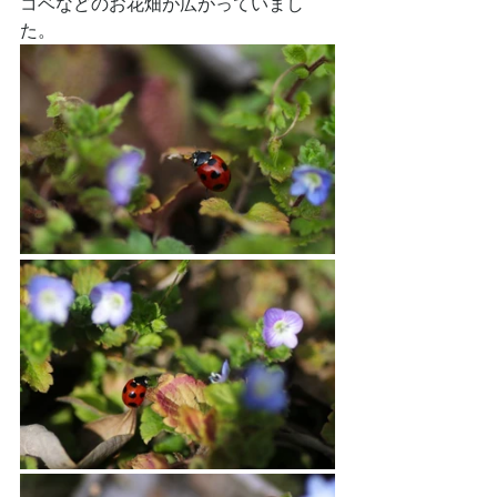
コベなどのお花畑が広がっていまし
た。