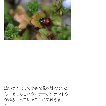
這いつくばって小さな花を眺めていた
ら、そこらじゅうにナナホシテントウ
が歩き回っていることに気付きまし
た。