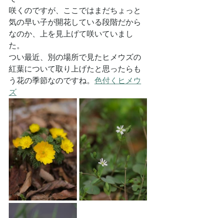
咲くのですが、ここではまだちょっと
気の早い子が開花している段階だから
なのか、上を見上げて咲いていまし
た。
つい最近、別の場所で見たヒメウズの
紅葉について取り上げたと思ったらも
う花の季節なのですね。
色付くヒメウ
ズ