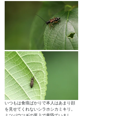
いつもは食痕ばかりで本人はあまり顔
を見せてくれないシラホシカミキリ。
ミツバウツギの葉上で黄昏ていまし