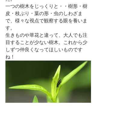
一つの樹木をじっくりと・・樹形・樹
皮・枝ぶり・葉の形・虫のしわざま
で、様々な視点で観察する眼を養いま
す。
生きものや草花と違って、大人でも注
目することが少ない樹木。これから少
しずつ仲良くなってほしいものです
ね！