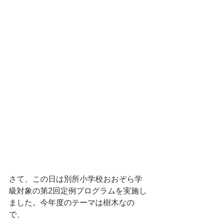
さて、この日は別所小学校おおぞら学
級対象の第2回定例プログラムを実施し
ました。今年度のテーマは樹木なの
で、