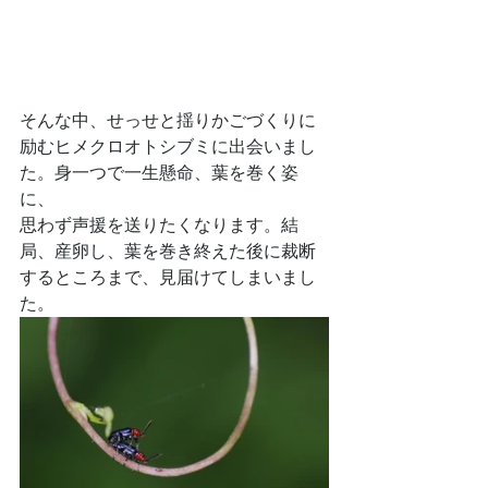
そんな中、せっせと揺りかごづくりに
励むヒメクロオトシブミに出会いまし
た。身一つで一生懸命、葉を巻く姿
に、
思わず声援を送りたくなります。結
局、産卵し、葉を巻き終えた後に裁断
するところまで、見届けてしまいまし
た。