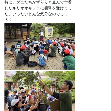
特に、ダニたちがずらりと並んで付着
したルリオオキノコに衝撃を受けまし
た。いったいどんな気分なのでしょ
う？