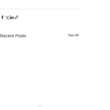
See All
Recent Posts