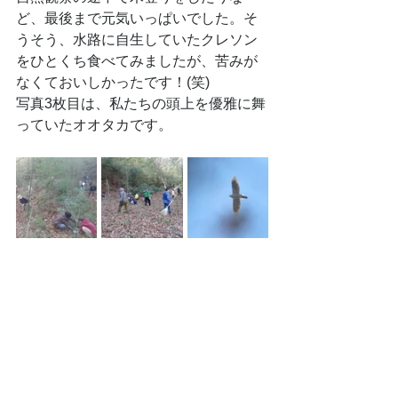
ど、最後まで元気いっぱいでした。そ
うそう、水路に自生していたクレソン
をひとくち食べてみましたが、苦みが
なくておいしかったです！(笑)
写真3枚目は、私たちの頭上を優雅に舞
っていたオオタカです。