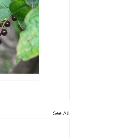
See All