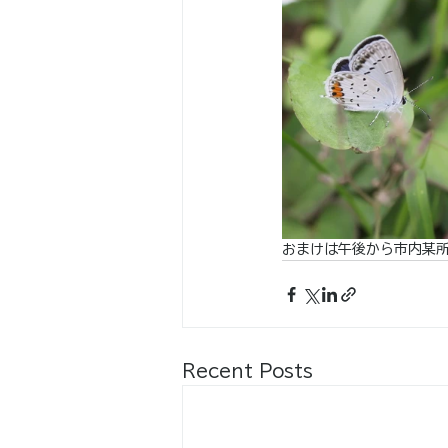
おまけは午後から市内某
Recent Posts