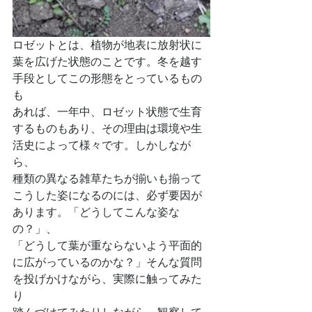
ロゼットとは、植物が地表に放射状に
葉を広げた状態のことです。冬を越す
手段としてこの形態をとっているもの
も
あれば、一年中、ロゼット状態で生育
するものもあり、その理由は環境や生
活史によって様々です。しかしなが
ら、
種類の異なる雑草たちが揃いも揃って
こうした姿になるのには、必ず要因が
あります。「どうしてこんな姿な
の？」、
「どうして葉が重ならないよう平面的
に広がっているのかな？」そんな質問
を投げかけながら、実際に触ってみた
り