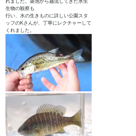
れました。築池から越流してきた水生
生物の観察も
行い、水の生きものに詳しい公園スタ
ッフのKさんが、丁寧にレクチャーして
くれました。