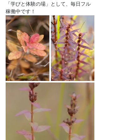
「学びと体験の場」として、毎日フル
稼働中です！