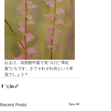
おまけ。自然館中庭で見つけた“草紅
葉”たちです。さてそれぞれ何という草
花でしょう？
See All
Recent Posts