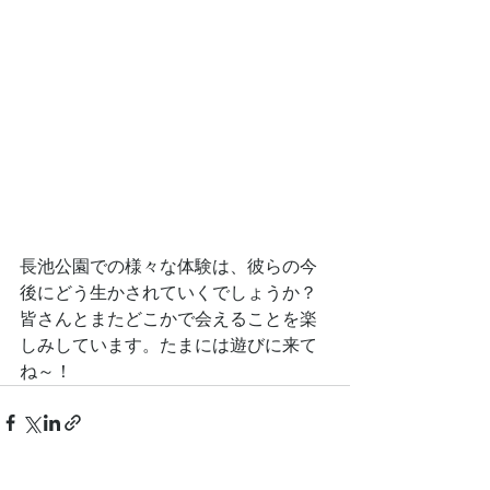
長池公園での様々な体験は、彼らの今
後にどう生かされていくでしょうか？
皆さんとまたどこかで会えることを楽
しみしています。たまには遊びに来て
ね～！