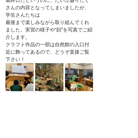
最終日だというのに、だいぶ盛りだく
さんの内容となってしまいましたが、
学生さんたちは
最後まで楽しみながら取り組んでくれ
ました。実習の様子や“顔”を写真でご紹
介します。
クラフト作品の一部は自然館の入口付
近に飾ってあるので、どうぞ直接ご覧
下さい！