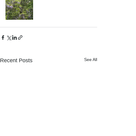
See All
Recent Posts