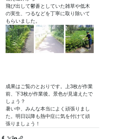
飛び出して鬱蒼としていた雑草や低木
の実生、つるなどを丁寧に取り除いて
もらいました。
成果はご覧のとおりです。上3枚が作業
前、下3枚が作業後。景色が見違えたで
しょう？
暑い中、みんな本当によく頑張りまし
た。明日以降も熱中症に気を付けて頑
張りましょう！