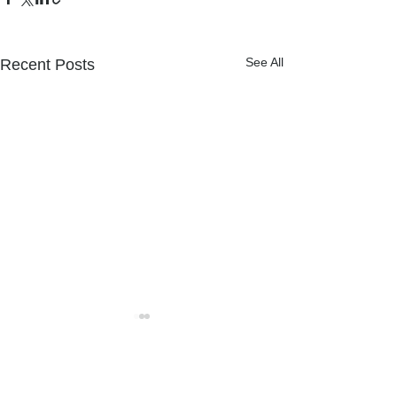
See All
Recent Posts
NPOフュージョン長池広報誌