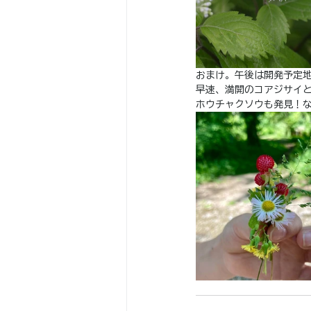
おまけ。午後は開発予定
早速、満開のコアジサイ
ホウチャクソウも発見！