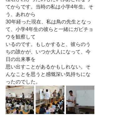
てからです。当時の私は小学4年生。そ
う、あれから
30年経った現在、私は鳥の先生となっ
て、小学4年生の彼らと一緒にガビチョ
ウを観察して
いるのです。もしかすると、彼らのう
ちの誰かが、いつか大人になって、今
日の出来事を
思い出すことがあるかもしれない。そ
んなことを思うと感慨深い気持ちにな
ったのでした。