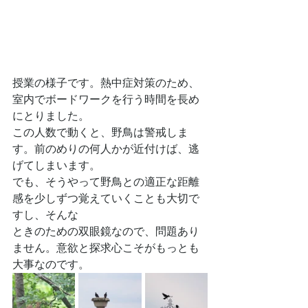
授業の様子です。熱中症対策のため、
室内でボードワークを行う時間を長め
にとりました。
この人数で動くと、野鳥は警戒しま
す。前のめりの何人かが近付けば、逃
げてしまいます。
でも、そうやって野鳥との適正な距離
感を少しずつ覚えていくことも大切で
すし、そんな
ときのための双眼鏡なので、問題あり
ません。意欲と探求心こそがもっとも
大事なのです。