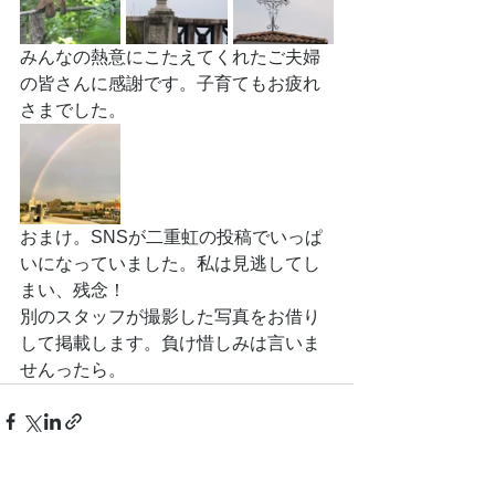
みんなの熱意にこたえてくれたご夫婦
の皆さんに感謝です。子育てもお疲れ
さまでした。
おまけ。SNSが二重虹の投稿でいっぱ
いになっていました。私は見逃してし
まい、残念！
別のスタッフが撮影した写真をお借り
して掲載します。負け惜しみは言いま
せんったら。