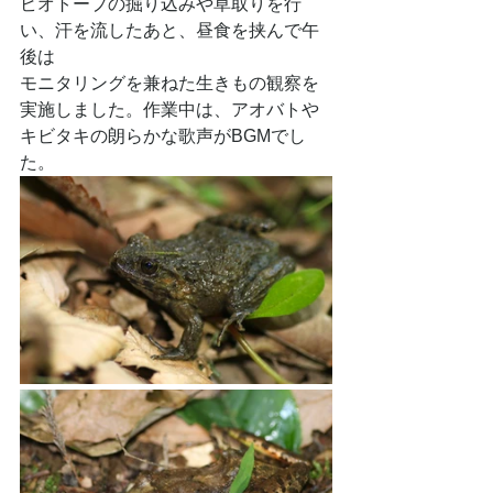
ビオトープの掘り込みや草取りを行
い、汗を流したあと、昼食を挟んで午
後は
モニタリングを兼ねた生きもの観察を
実施しました。作業中は、アオバトや
キビタキの朗らかな歌声がBGMでし
た。