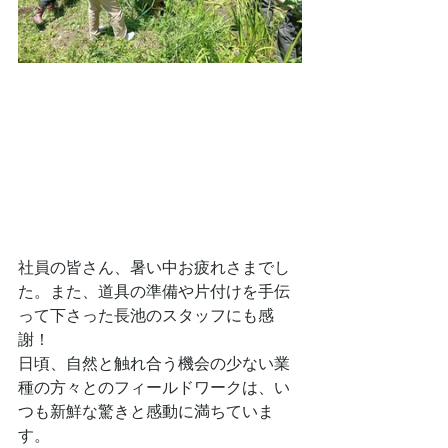
社員の皆さん、暑い中お疲れさまでし
た。また、道具の準備や片付けを手伝
って下さった長池のスタッフにも感
謝！
日頃、自然と触れ合う機会の少ない業
種の方々とのフィールドワークは、い
つも新鮮な驚きと感動に満ちていま
す。