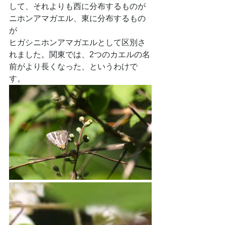
して、それよりも西に分布するものが
ニホンアマガエル、東に分布するもの
が
ヒガシニホンアマガエルとして区別さ
れました。関東では、2つのカエルの名
前がより長くなった、というわけで
す。