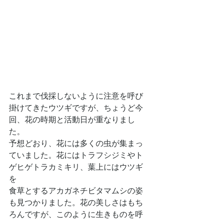
これまで伐採しないように注意を呼び
掛けてきたウツギですが、ちょうど今
回、花の時期と活動日が重なりまし
た。
予想どおり、花には多くの虫が集まっ
ていました。花にはトラフシジミやト
ゲヒゲトラカミキリ、葉上にはウツギ
を
食草とするアカガネチビタマムシの姿
も見つかりました。花の美しさはもち
ろんですが、このように生きものを呼