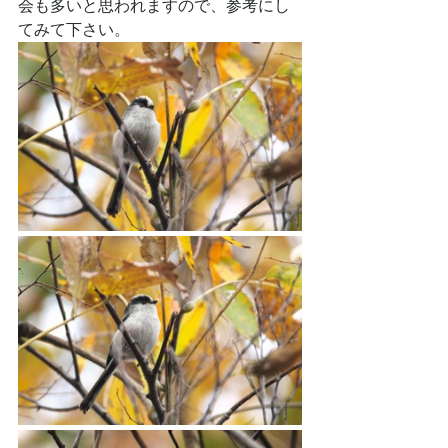
会も多いと思われますので、参考にし
てみて下さい。