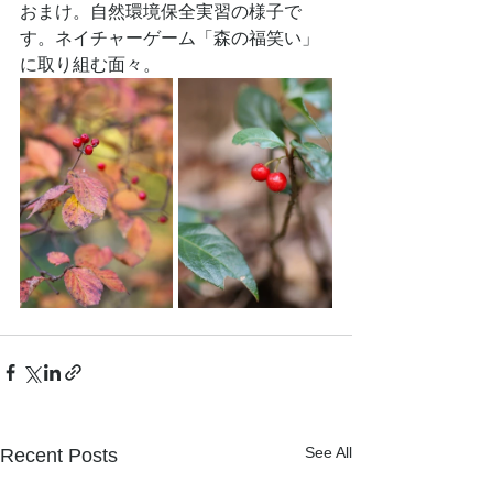
おまけ。自然環境保全実習の様子で
す。ネイチャーゲーム「森の福笑い」
に取り組む面々。
See All
Recent Posts