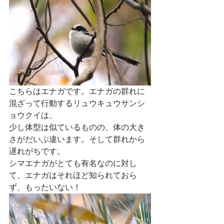
こちらはエナガです。エナガの群れに
混ざって行動するリュウキュウサンシ
ョウクイは、
少し体型は似ているものの、体の大き
さがだいぶ違います。そして群れから
遅れがちです。
シマエナガがとても有名なのに対し
て、エナガはそれほど知られておら
ず、もったいない！