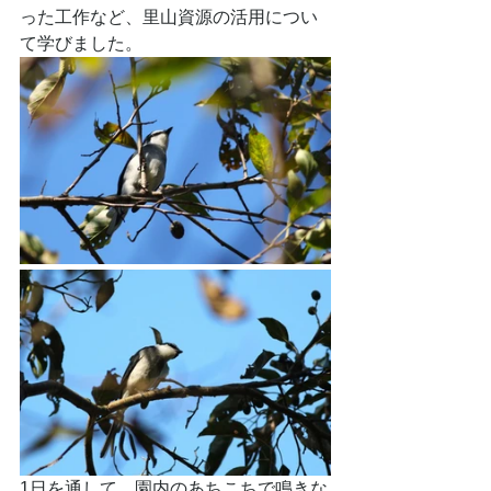
った工作など、里山資源の活用につい
て学びました。
1日を通して、園内のあちこちで鳴きな