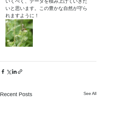
いくべく、データを積み上げていきた
いと思います。この豊かな自然が守ら
れますように！
See All
Recent Posts