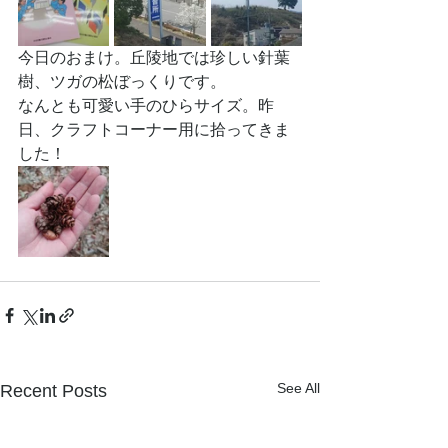
今日のおまけ。丘陵地では珍しい針葉
樹、ツガの松ぼっくりです。
なんとも可愛い手のひらサイズ。昨
日、クラフトコーナー用に拾ってきま
した！
See All
Recent Posts