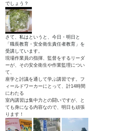
でしょう？
さて、私はというと、今日・明日と
「職長教育・安全衛生責任者教育」を
受講しています。
現場作業員の指揮、監督をするリーダ
ーが、その安全衛生や作業監理につい
て、
座学と討議を通して学ぶ講習です。フ
ィールドワーカーにとって、計14時間
にわたる
室内講習は集中力との闘いですが、と
ても身になる内容なので、明日も頑張
ります！