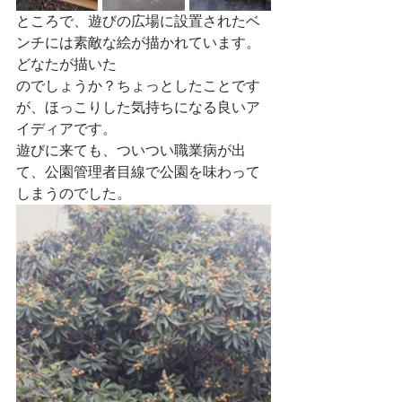
ところで、遊びの広場に設置されたベ
ンチには素敵な絵が描かれています。
どなたが描いた
のでしょうか？ちょっとしたことです
が、ほっこりした気持ちになる良いア
イディアです。
遊びに来ても、ついつい職業病が出
て、公園管理者目線で公園を味わって
しまうのでした。