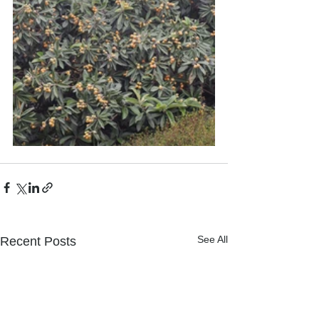
See All
Recent Posts