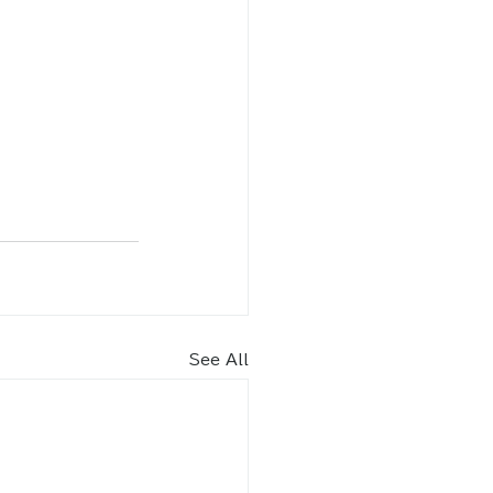
See All