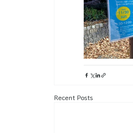
Recent Posts