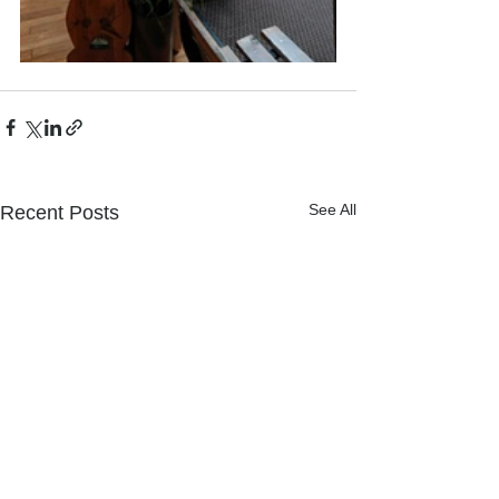
See All
Recent Posts