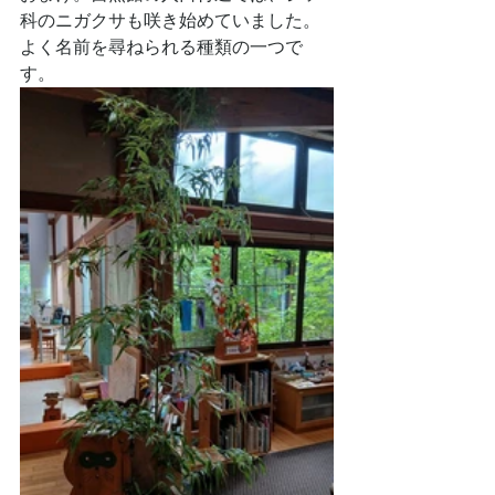
科のニガクサも咲き始めていました。
よく名前を尋ねられる種類の一つで
す。