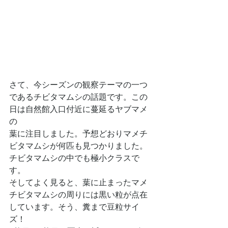
さて、今シーズンの観察テーマの一つ
であるチビタマムシの話題です。この
日は自然館入口付近に蔓延るヤブマメ
の
葉に注目しました。予想どおりマメチ
ビタマムシが何匹も見つかりました。
チビタマムシの中でも極小クラスで
す。
そしてよく見ると、葉に止まったマメ
チビタマムシの周りには黒い粒が点在
しています。そう、糞まで豆粒サイ
ズ！