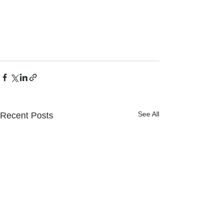
See All
Recent Posts